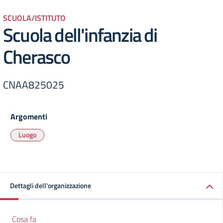
SCUOLA/ISTITUTO
Scuola dell'infanzia di
Cherasco
CNAA825025
Argomenti
Luogo
Dettagli dell'organizzazione
Cosa fa