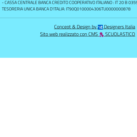
- CASSA CENTRALE BANCA CREDITO COOPERATIVO ITALIANO : IT 20 B 0
TESORERIA UNICA BANCA D'ITALIA: IT90Q0100004306TU0000000878
Concept & Design by
Designers Italia
Sito web realizzato con CMS
SCUOLASTICO