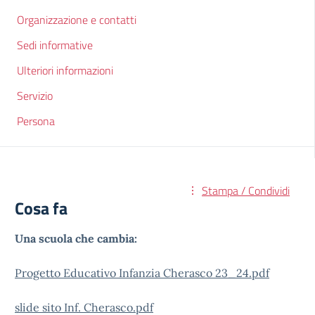
Organizzazione e contatti
Sedi informative
Ulteriori informazioni
Servizio
Persona
Stampa / Condividi
Cosa fa
Una scuola che cambia:
Progetto Educativo Infanzia Cherasco 23_24.pdf
slide sito Inf. Cherasco.pdf