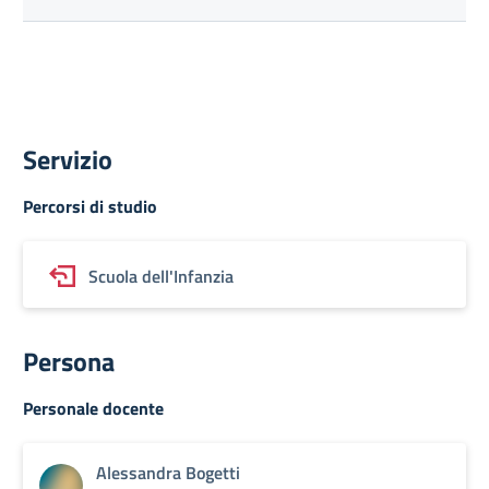
Servizio
Percorsi di studio
Scuola dell'Infanzia
Persona
Personale docente
Alessandra Bogetti