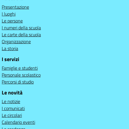
Presentazione
I luoghi
Le persone
I numeri della scuola
Le carte della scuola
Organizzazione
La storia
I servizi
Famiglie e studenti
Personale scolastico
Percorsi di studio
Le novità
Le notizie
I comunicati
Le circolari
Calendario eventi