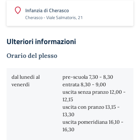
Infanzia di Cherasco
Cherasco - Viale Salmatoris, 21
Ulteriori informazioni
Orario del plesso
dal lunedì al
pre-scuola 7,30 - 8,30
venerdì
entrata 8,30 - 9,00
uscita senza pranzo 12,00 -
12,15
uscita con pranzo 13,15 -
13,30
uscita pomeridiana 16,10 -
16,30