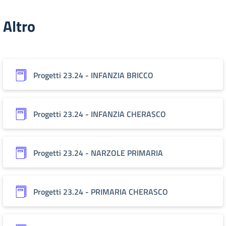
Altro
Progetti 23.24 - INFANZIA BRICCO
Progetti 23.24 - INFANZIA CHERASCO
Progetti 23.24 - NARZOLE PRIMARIA
Progetti 23.24 - PRIMARIA CHERASCO