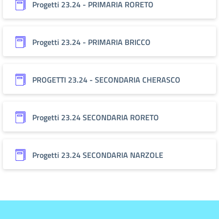
Progetti 23.24 - PRIMARIA RORETO
Progetti 23.24 - PRIMARIA BRICCO
PROGETTI 23.24 - SECONDARIA CHERASCO
Progetti 23.24 SECONDARIA RORETO
Progetti 23.24 SECONDARIA NARZOLE