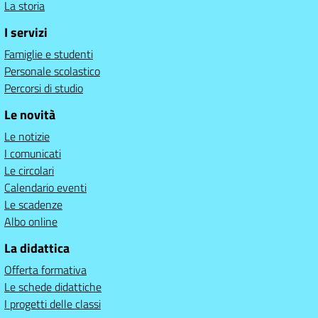
La storia
I servizi
Famiglie e studenti
Personale scolastico
Percorsi di studio
Le novità
Le notizie
I comunicati
Le circolari
Calendario eventi
Le scadenze
Albo online
La didattica
Offerta formativa
Le schede didattiche
I progetti delle classi