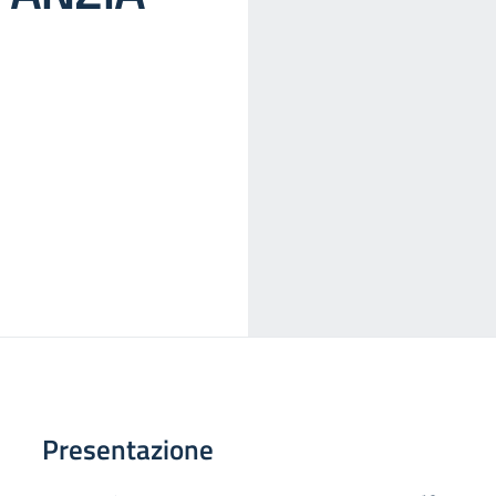
Presentazione