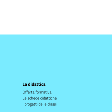
La didattica
Offerta formativa
Le schede didattiche
I progetti delle classi