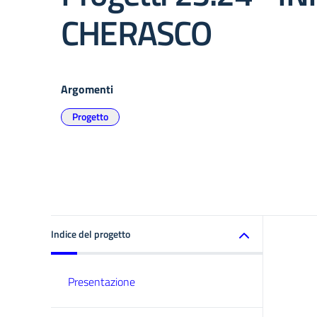
CHERASCO
Argomenti
Progetto
Indice del progetto
Presentazione