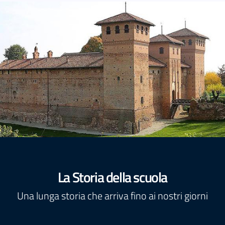
La Storia della scuola
Una lunga storia che arriva fino ai nostri giorni