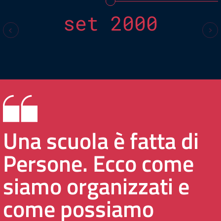
set 2000
Una scuola è fatta di
Persone. Ecco come
siamo organizzati e
come possiamo