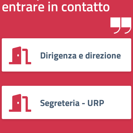
entrare in contatto
Dirigenza e direzione
Segreteria - URP