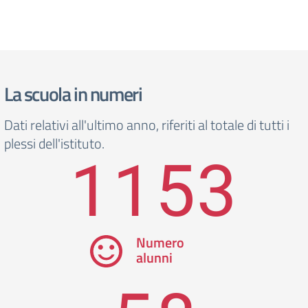
La scuola in numeri
Dati relativi all'ultimo anno, riferiti al totale di tutti i
plessi dell'istituto.
1153
Numero
alunni