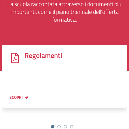
La scuola raccontata attraverso i documenti più
importanti, come il piano triennale dell'offerta
formativa.
Regolamenti
SCOPRI