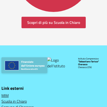
Scopri di più su Scuola in Chiaro
Istituto Comprensivo
"Sebastiano Taricco"
Cherasco
Cherasco (CN)
Link esterni
MIM
Scuola in Chiaro