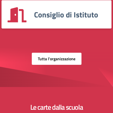
Consiglio di Istituto
Tutta l'organizzazione
Le carte dalla scuola