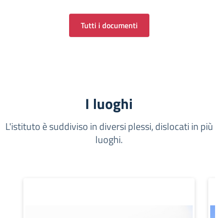
Tutti i documenti
I luoghi
L'istituto è suddiviso in diversi plessi, dislocati in più
luoghi.