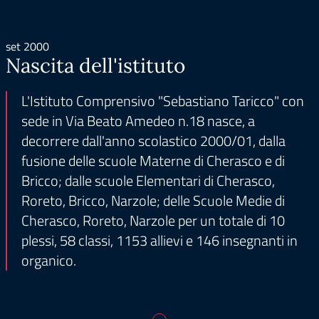
set 2000
Nascita dell'istituto
L'Istituto Comprensivo "Sebastiano Taricco" con
sede in Via Beato Amedeo n.18 nasce, a
decorrere dall'anno scolastico 2000/01, dalla
fusione delle scuole Materne di Cherasco e di
Bricco; dalle scuole Elementari di Cherasco,
Roreto, Bricco, Narzole; delle Scuole Medie di
Cherasco, Roreto, Narzole per un totale di 10
plessi, 58 classi, 1153 allievi e 146 insegnanti in
organico.