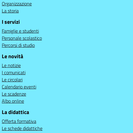
Organizzazione
La storia
I servizi
Famiglie e studenti
Personale scolastico
Percorsi di studio
Le novità
Le notizie
I comunicati
Le circolari
Calendario eventi
Le scadenze
Albo online
La didattica
Offerta formativa
Le schede didattiche