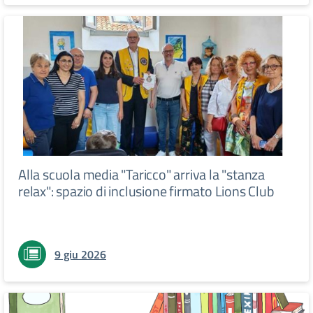
Alla scuola media "Taricco" arriva la "stanza
relax": spazio di inclusione firmato Lions Club
9 giu 2026