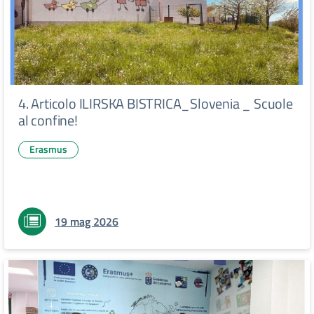
4. Articolo ILIRSKA BISTRICA_Slovenia _ Scuole
al confine!
Erasmus
19 mag 2026