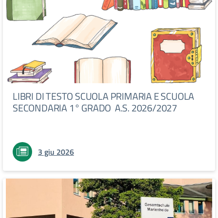
LIBRI DI TESTO SCUOLA PRIMARIA E SCUOLA
SECONDARIA 1° GRADO A.S. 2026/2027
3 giu 2026