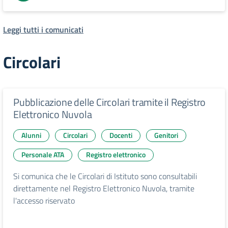
Leggi tutti i comunicati
Circolari
Pubblicazione delle Circolari tramite il Registro
Elettronico Nuvola
Alunni
Circolari
Docenti
Genitori
Personale ATA
Registro elettronico
Si comunica che le Circolari di Istituto sono consultabili
direttamente nel Registro Elettronico Nuvola, tramite
l'accesso riservato