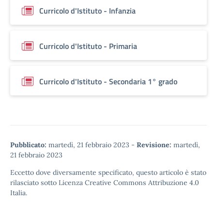
Curricolo d'Istituto - Infanzia
Curricolo d'Istituto - Primaria
Curricolo d'Istituto - Secondaria 1° grado
Pubblicato:
martedì, 21 febbraio 2023
-
Revisione:
martedì,
21 febbraio 2023
Eccetto dove diversamente specificato, questo articolo è stato
rilasciato sotto
Licenza Creative Commons Attribuzione 4.0
Italia.