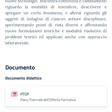
nuove tecnologie. Riscontra continuità e cambiamenti
riguardo la modalità di intendere, descrivere e
spiegare un certo fenomeno, e altresì riguardo gli
oggetti di indagine di ciascun settore disciplinare,
sperimentando punti di vista diversi e affrontando
nuove formulazioni teoriche e modalità risolutive di
problemi teorici ed applicati anche con approccio
laboratoriale.
Documento
Documento didattico
PTOF
Piano Triennale dell'Offerta Formativa