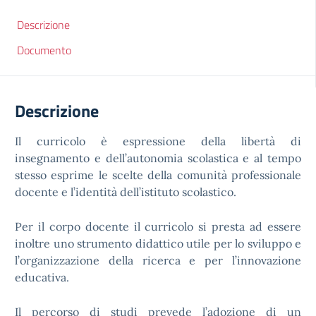
Descrizione
Documento
Descrizione
Il curricolo è espressione della libertà di
insegnamento e dell’autonomia scolastica e al tempo
stesso esprime le scelte della comunità professionale
docente e l’identità dell’istituto scolastico.
Per il corpo docente il curricolo si presta ad essere
inoltre uno strumento didattico utile per lo sviluppo e
l’organizzazione della ricerca e per l’innovazione
educativa.
Il percorso di studi prevede l’adozione di un