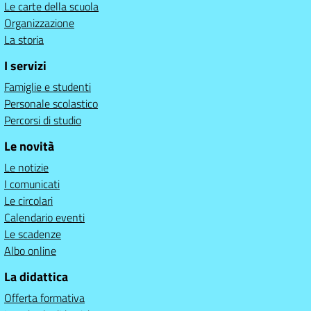
Le carte della scuola
Organizzazione
La storia
I servizi
Famiglie e studenti
Personale scolastico
Percorsi di studio
Le novità
Le notizie
I comunicati
Le circolari
Calendario eventi
Le scadenze
Albo online
La didattica
Offerta formativa