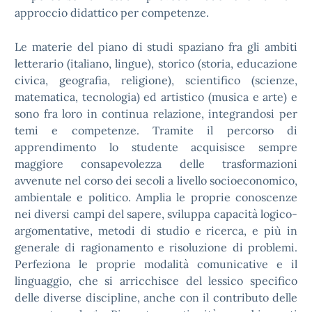
approccio didattico per competenze.
Le materie del piano di studi spaziano fra gli ambiti
letterario (italiano, lingue), storico (storia, educazione
civica, geografia, religione), scientifico (scienze,
matematica, tecnologia) ed artistico (musica e arte) e
sono fra loro in continua relazione, integrandosi per
temi e competenze. Tramite il percorso di
apprendimento lo studente acquisisce sempre
maggiore consapevolezza delle trasformazioni
avvenute nel corso dei secoli a livello socioeconomico,
ambientale e politico. Amplia le proprie conoscenze
nei diversi campi del sapere, sviluppa capacità logico-
argomentative, metodi di studio e ricerca, e più in
generale di ragionamento e risoluzione di problemi.
Perfeziona le proprie modalità comunicative e il
linguaggio, che si arricchisce del lessico specifico
delle diverse discipline, anche con il contributo delle