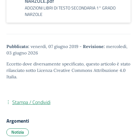
NARZOLE.pdf
ADOZIONI LIBRI DI TESTO SECONDARIA 1° GRADO
NARZOLE
Pubblicato:
venerdì, 07 giugno 2019
-
Revisione:
mercoledì,
03 giugno 2026
Eccetto dove diversamente specificato, questo articolo è stato
rilasciato sotto
Licenza Creative Commons Attribuzione 4.0
Italia.
Stampa / Condividi
Argomenti
Notizia