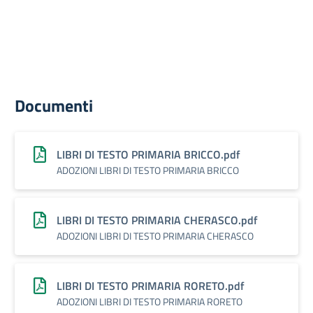
Documenti
LIBRI DI TESTO PRIMARIA BRICCO.pdf
ADOZIONI LIBRI DI TESTO PRIMARIA BRICCO
LIBRI DI TESTO PRIMARIA CHERASCO.pdf
ADOZIONI LIBRI DI TESTO PRIMARIA CHERASCO
LIBRI DI TESTO PRIMARIA RORETO.pdf
ADOZIONI LIBRI DI TESTO PRIMARIA RORETO