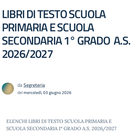
LIBRI DI TESTO SCUOLA
PRIMARIA E SCUOLA
SECONDARIA 1° GRADO A.S.
2026/2027
da
Segreteria
del
mercoledì, 03 giugno 2026
ELENCHI LIBRI DI TESTO SCUOLA PRIMARIA E
SCUOLA SECONDARIA 1° GRADO A.S. 2026/2027