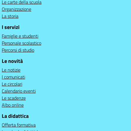
Le carte della scuola
Organizzazione
La storia
I servizi
Famiglie e studenti
Personale scolastico
Percorsi di studio
Le novità
Le notizie
I comunicati
Le circolari
Calendario eventi
Le scadenze
Albo online
La didattica
Offerta formativa