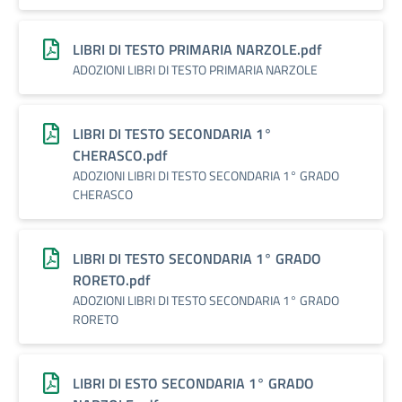
LIBRI DI TESTO PRIMARIA NARZOLE.pdf
ADOZIONI LIBRI DI TESTO PRIMARIA NARZOLE
LIBRI DI TESTO SECONDARIA 1°
CHERASCO.pdf
ADOZIONI LIBRI DI TESTO SECONDARIA 1° GRADO
CHERASCO
LIBRI DI TESTO SECONDARIA 1° GRADO
RORETO.pdf
ADOZIONI LIBRI DI TESTO SECONDARIA 1° GRADO
RORETO
LIBRI DI ESTO SECONDARIA 1° GRADO