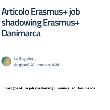
Articolo Erasmus+ job
shadowing Erasmus+
Danimarca
da
Segreteria
del
giovedì, 27 novembre 2025
Insegnanti in job shadowing Erasmus+ in Danimarca