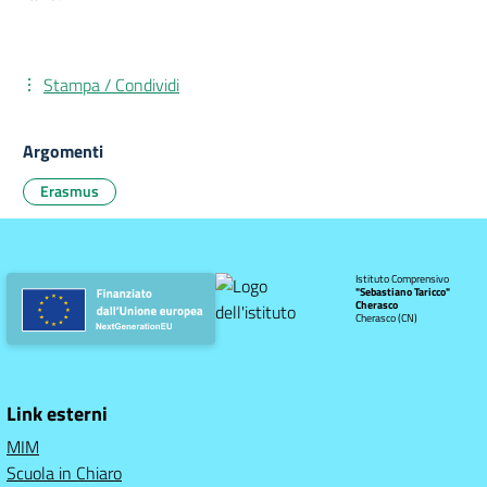
Stampa / Condividi
Argomenti
Erasmus
Istituto Comprensivo
"Sebastiano Taricco"
Cherasco
Cherasco (CN)
Link esterni
MIM
Scuola in Chiaro