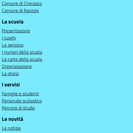
Comune di Cherasco
Comune di Narzole
La scuola
Presentazione
I luoghi
Le persone
I numeri della scuola
Le carte della scuola
Organizzazione
La storia
I servizi
Famiglie e studenti
Personale scolastico
Percorsi di studio
Le novità
Le notizie